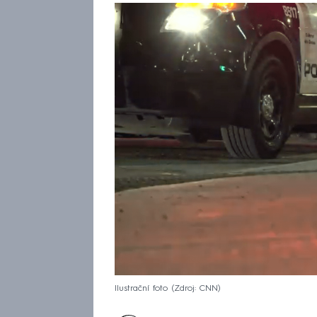
Ilustrační foto
Zdroj: CNN