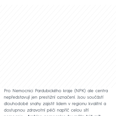
Pro Nemocnici Pardubického kraje (NPK) ale centra
nepředstavují jen prestižní označení. Jsou součástí
dlouhodobé snahy zajistit lidem v regionu kvalitní a
dostupnou zdravotní péči napříč celou sítí