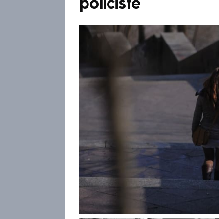
policisté