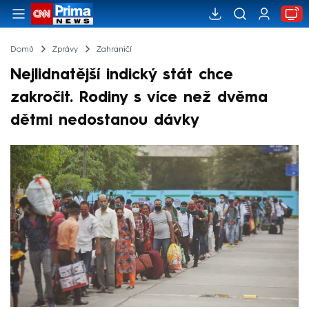
Domů
Zprávy
Zahraničí
Nejlidnatější indický stát chce
zakročit. Rodiny s více než dvěma
dětmi nedostanou dávky