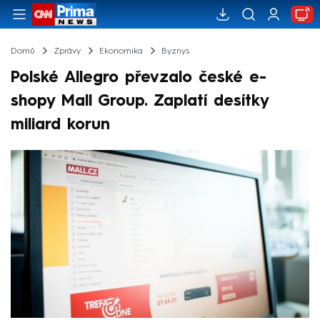
Domů
Zprávy
Ekonomika
Byznys
Polské Allegro převzalo české e-
shopy Mall Group. Zaplatí desítky
miliard korun