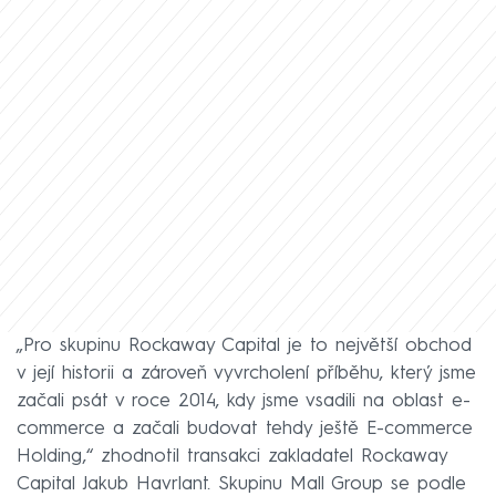
„Pro skupinu Rockaway Capital je to největší obchod
v její historii a zároveň vyvrcholení příběhu, který jsme
začali psát v roce 2014, kdy jsme vsadili na oblast e-
commerce a začali budovat tehdy ještě E-commerce
Holding,“ zhodnotil transakci zakladatel Rockaway
Capital Jakub Havrlant. Skupinu Mall Group se podle