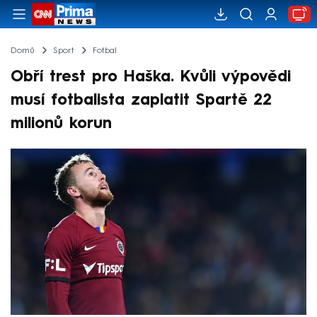
Domů
Sport
Fotbal
Obří trest pro Haška. Kvůli výpovědi
musí fotbalista zaplatit Spartě 22
milionů korun