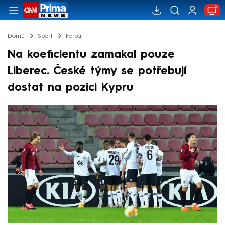
Domů
Sport
Fotbal
Na koeficientu zamakal pouze
Liberec. České týmy se potřebují
dostat na pozici Kypru