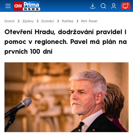
Domů
Zprávy
Domácí
Politika
Petr Pavel
Otevření Hradu, dodržování pravidel i
pomoc v regionech. Pavel má plán na
prvních 100 dní