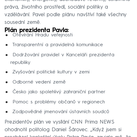
práva, životního prostředí, sociální politiky a
vzdělávání. Pavel podle plánu navštíví také všechny
sousední země.
Plán prezidenta Pavla:
Otevírání Hradu veřejnosti
Transparentní a pravidelná komunikace
Dodržování pravidel v Kanceláři prezidenta
republiky
Zvyšování politické kultury v zemi
Odborné vedení země
Česko jako spolehlivý zahraniční partner
Pomoc s problémy občanů v regionech
Zodpovědné jmenování ústavních soudců
Prezidentův plán ve vysílání CNN Prima NEWS
ohodnotil politolog Daniel Šárovec. „Když jsem si