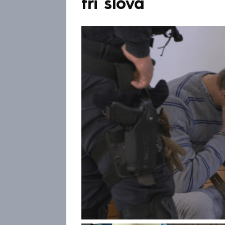
tři slova