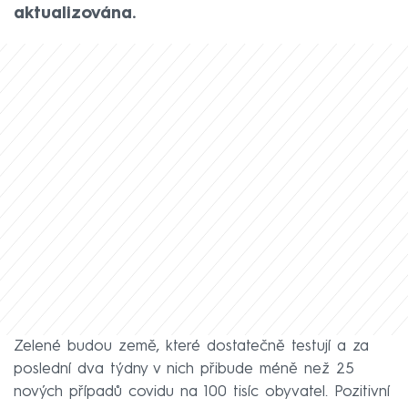
aktualizována.
Zelené budou země, které dostatečně testují a za
poslední dva týdny v nich přibude méně než 25
nových případů covidu na 100 tisíc obyvatel. Pozitivní