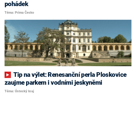
pohádek
Téma: Prima Česko
Tip na výlet: Renesanční perla Ploskovice
zaujme parkem i vodními jeskyněmi
Téma: Ústecký kraj