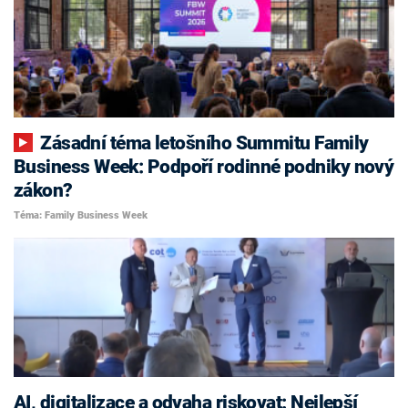
Zásadní téma letošního Summitu Family
Business Week: Podpoří rodinné podniky nový
zákon?
Téma: Family Business Week
AI, digitalizace a odvaha riskovat: Nejlepší