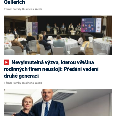
Oellerich
Téma: Family Business Week
Nevyhnutelná výzva, kterou většina
rodinných firem neustojí: Předání vedení
druhé generaci
Téma: Family Business Week