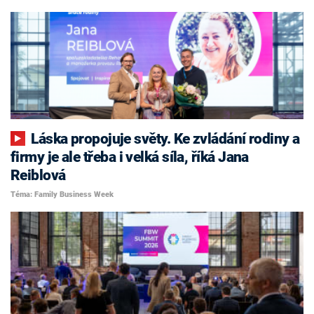
Láska propojuje světy. Ke zvládání rodiny a
firmy je ale třeba i velká síla, říká Jana
Reiblová
Téma: Family Business Week