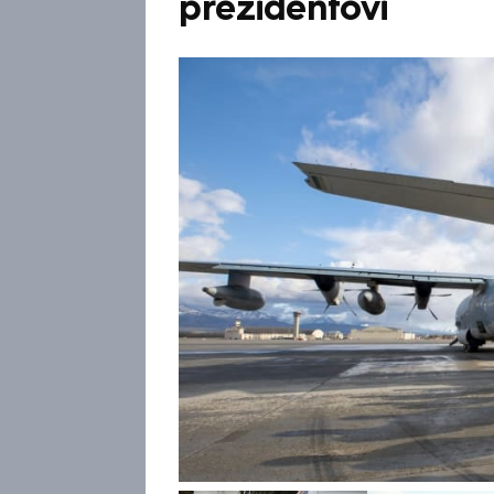
prezidentovi