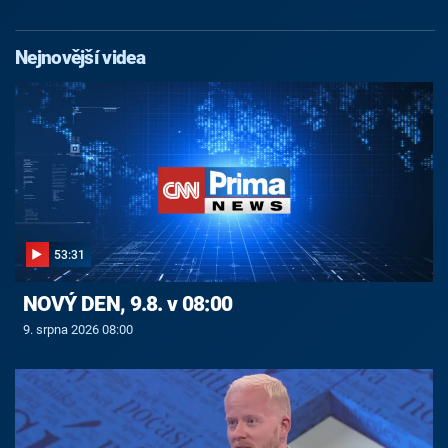
Nejnovější videa
53:31
NOVÝ DEN, 9.8. v 08:00
9. srpna 2026 08:00