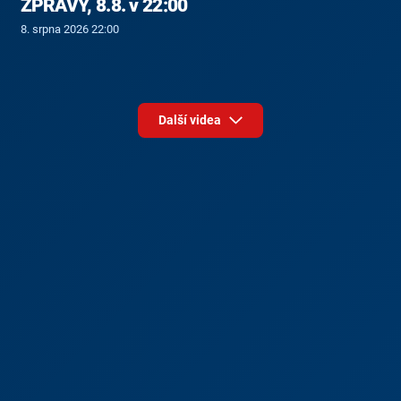
ZPRÁVY, 8.8. v 22:00
8. srpna 2026 22:00
Další videa