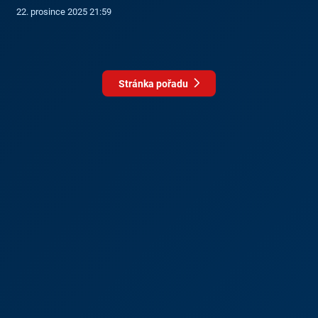
22. prosince 2025 21:59
Stránka pořadu