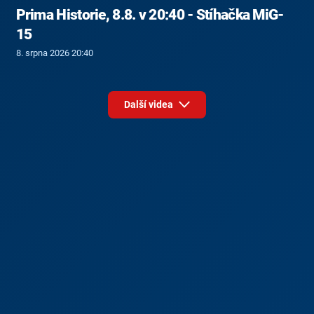
Prima Historie, 8.8. v 20:40 - Stíhačka MiG-
15
8. srpna 2026 20:40
Další videa