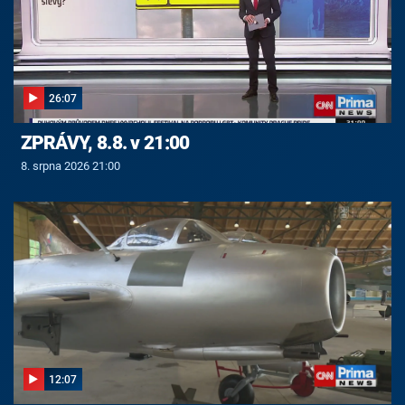
26:07
ZPRÁVY, 8.8. v 21:00
8. srpna 2026 21:00
12:07