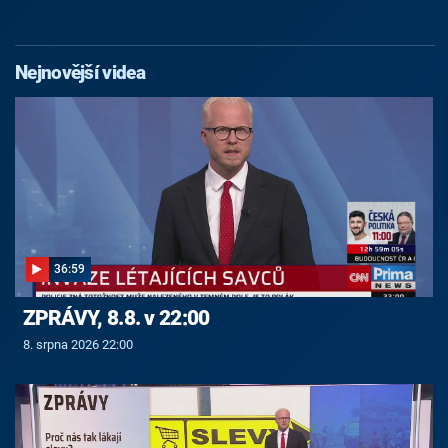
Nejnovější videa
36:59
ZPRÁVY, 8.8. v 22:00
8. srpna 2026 22:00