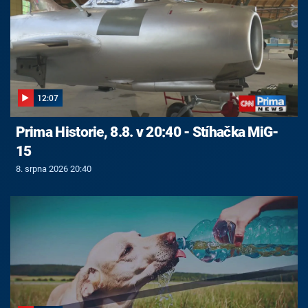
12:07
Prima Historie, 8.8. v 20:40 - Stíhačka MiG-
15
8. srpna 2026 20:40