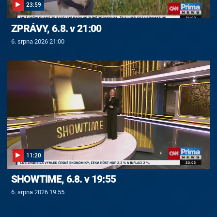
23:59
ZPRÁVY, 6.8. v 21:00
6. srpna 2026 21:00
11:20
SHOWTIME, 6.8. v 19:55
6. srpna 2026 19:55