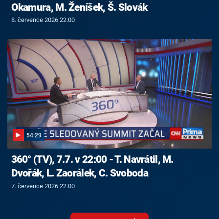
Okamura, M. Ženíšek, Š. Slovák
8. července 2026 22:00
54:29
360° (TV), 7.7. v 22:00 - T. Navrátil, M.
Dvořák, L. Zaorálek, C. Svoboda
7. července 2026 22:00