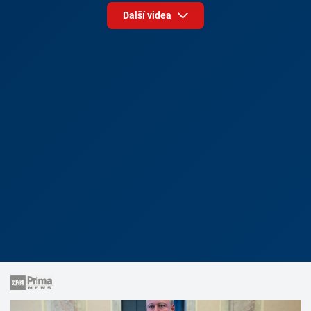
Další videa