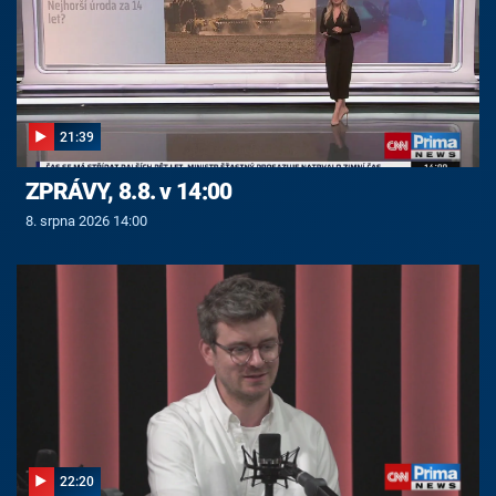
21:39
ZPRÁVY, 8.8. v 14:00
8. srpna 2026 14:00
22:20