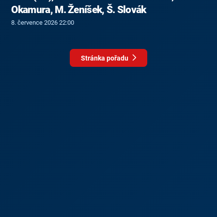
Okamura, M. Ženíšek, Š. Slovák
8. července 2026 22:00
Stránka pořadu