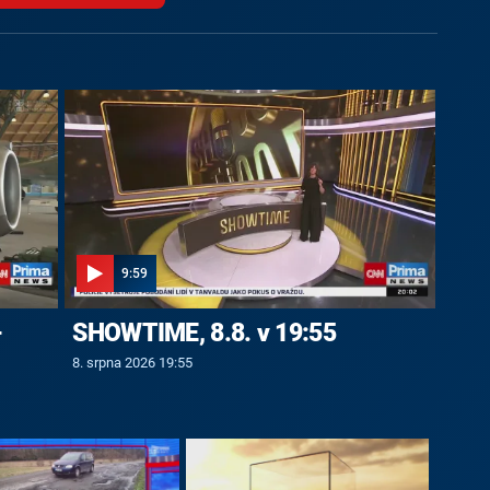
9:59
-
SHOWTIME, 8.8. v 19:55
8. srpna 2026 19:55