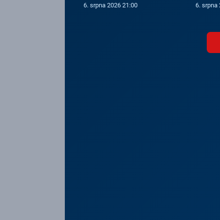
6. srpna 2026 21:00
6. srpna