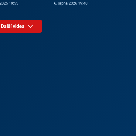
 2026 19:55
6. srpna 2026 19:40
Další videa