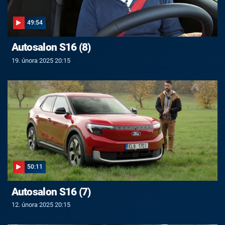
49:54
Autosalon S16 (8)
19. února 2025 20:15
50:11
Autosalon S16 (7)
12. února 2025 20:15