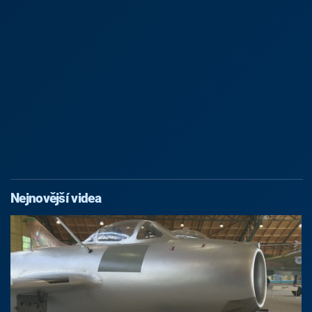
Nejnovější videa