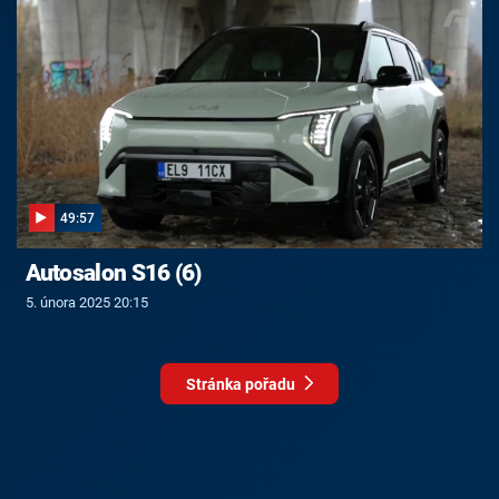
49:57
Autosalon S16 (6)
5. února 2025 20:15
Stránka pořadu