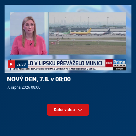
52:33
NOVÝ DEN, 7.8. v 08:00
7. srpna 2026 08:00
Další videa