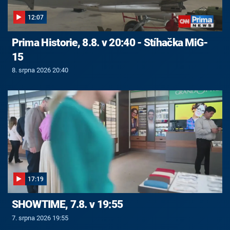
12:07
Prima Historie, 8.8. v 20:40 - Stíhačka MiG-
15
8. srpna 2026 20:40
17:19
SHOWTIME, 7.8. v 19:55
7. srpna 2026 19:55