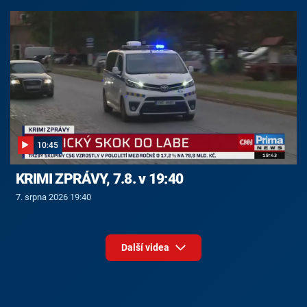
10:45
KRIMI ZPRÁVY, 7.8. v 19:40
7. srpna 2026 19:40
Další videa