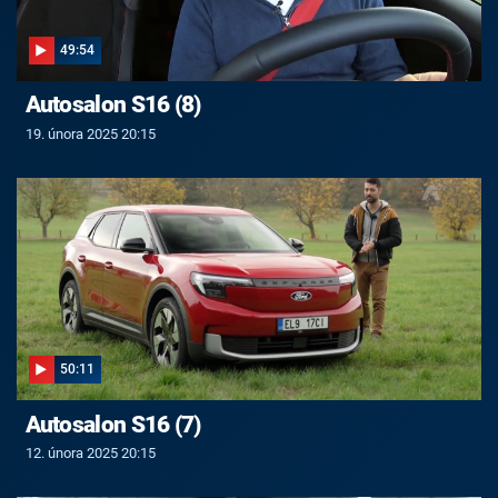
49:54
Autosalon S16 (8)
19. února 2025 20:15
50:11
Autosalon S16 (7)
12. února 2025 20:15