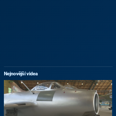
Nejnovější videa