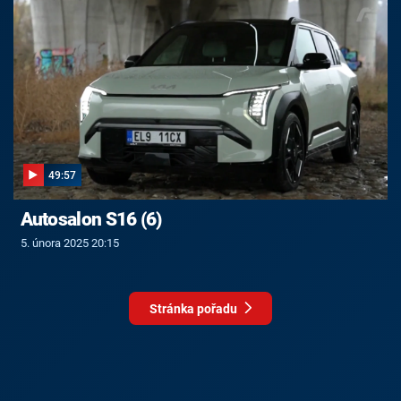
49:57
Autosalon S16 (6)
5. února 2025 20:15
Stránka pořadu