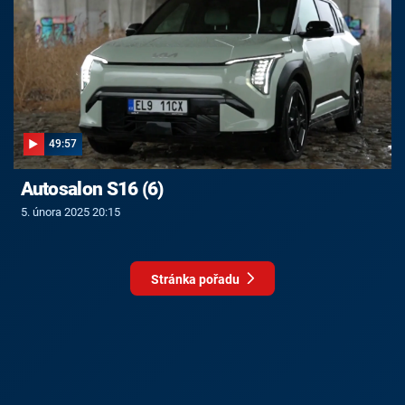
49:57
Autosalon S16 (6)
5. února 2025 20:15
Stránka pořadu