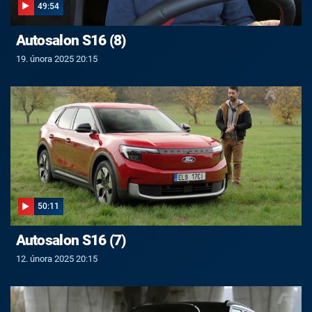
49:54
Autosalon S16 (8)
19. února 2025 20:15
50:11
Autosalon S16 (7)
12. února 2025 20:15