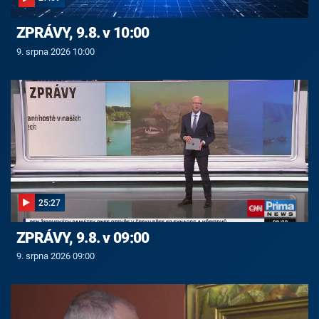
ZPRÁVY, 9.8. v 10:00
9. srpna 2026 10:00
25:27
ZPRÁVY, 9.8. v 09:00
9. srpna 2026 09:00