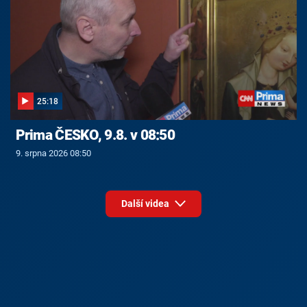
25:18
Prima ČESKO, 9.8. v 08:50
9. srpna 2026 08:50
Další videa