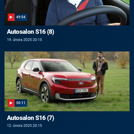
49:54
Autosalon S16 (8)
19. února 2025 20:15
50:11
Autosalon S16 (7)
12. února 2025 20:15