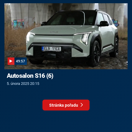
49:57
Autosalon S16 (6)
5. února 2025 20:15
Stránka pořadu