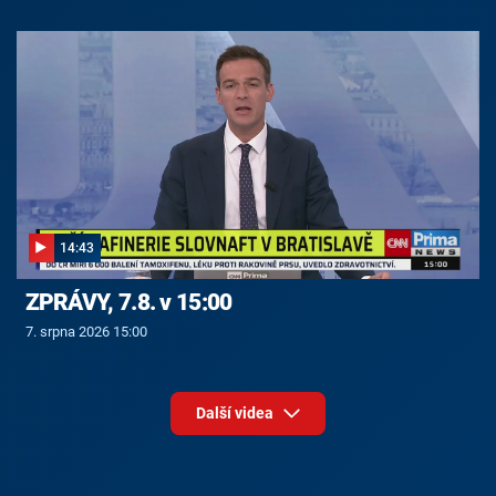
14:43
ZPRÁVY, 7.8. v 15:00
7. srpna 2026 15:00
Další videa