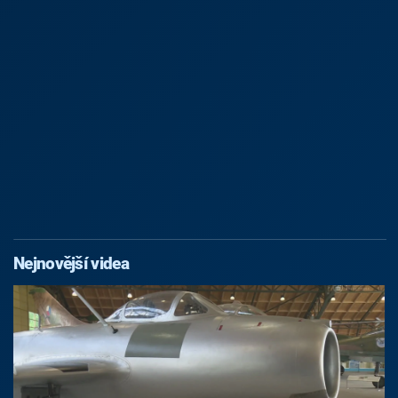
Nejnovější videa