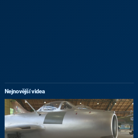
Nejnovější videa