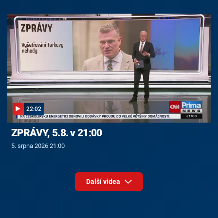
22:02
ZPRÁVY, 5.8. v 21:00
5. srpna 2026 21:00
Další videa