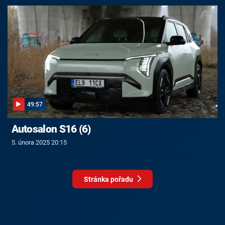
49:57
Autosalon S16 (6)
5. února 2025 20:15
Stránka pořadu