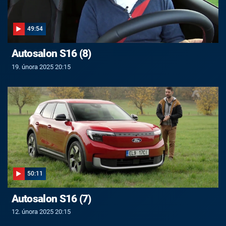
49:54
Autosalon S16 (8)
19. února 2025 20:15
50:11
Autosalon S16 (7)
12. února 2025 20:15