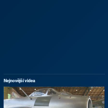
Nejnovější videa