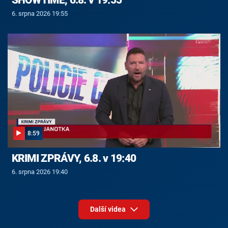
6. srpna 2026 19:55
8:59
KRIMI ZPRÁVY, 6.8. v 19:40
6. srpna 2026 19:40
Další videa