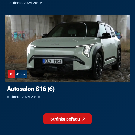
12. února 2025 20:15
49:57
Autosalon S16 (6)
5. února 2025 20:15
Stránka pořadu