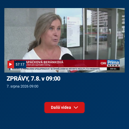
57:17
ZPRÁVY, 7.8. v 09:00
7. srpna 2026 09:00
Další videa