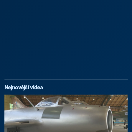
Nejnovější videa