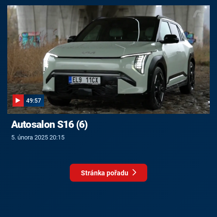
49:57
Autosalon S16 (6)
5. února 2025 20:15
Stránka pořadu