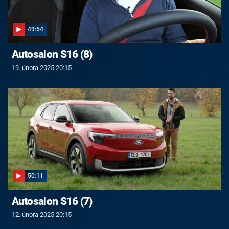
49:54
Autosalon S16 (8)
19. února 2025 20:15
50:11
Autosalon S16 (7)
12. února 2025 20:15