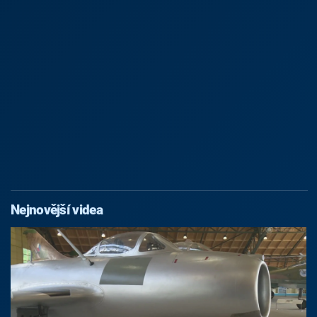
Nejnovější videa