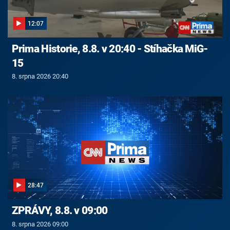
12:07
Prima Historie, 8.8. v 20:40 - Stíhačka MiG-
15
8. srpna 2026 20:40
28:47
ZPRÁVY, 8.8. v 09:00
8. srpna 2026 09:00