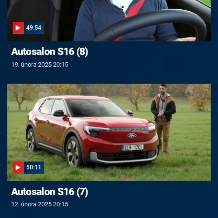
49:54
Autosalon S16 (8)
19. února 2025 20:15
50:11
Autosalon S16 (7)
12. února 2025 20:15