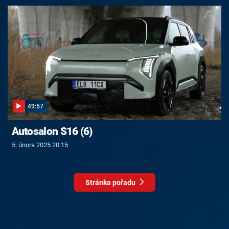
49:57
Autosalon S16 (6)
5. února 2025 20:15
Stránka pořadu