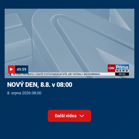
49:59
NOVÝ DEN, 8.8. v 08:00
8. srpna 2026 08:00
Další videa