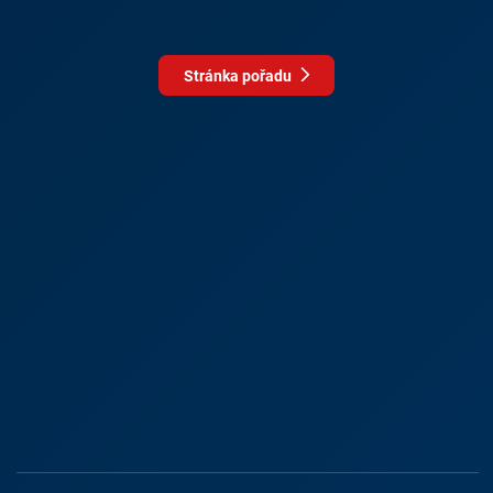
Stránka pořadu