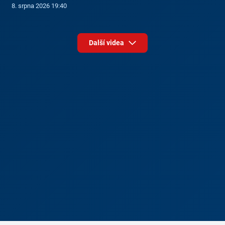
8. srpna 2026 19:40
Další videa