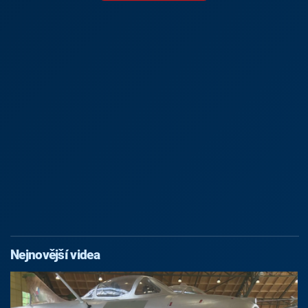
Nejnovější videa