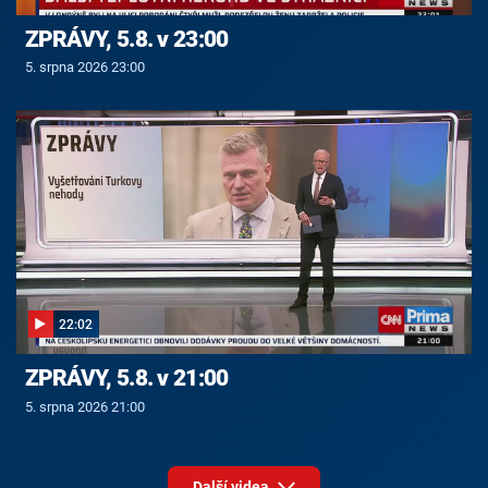
ZPRÁVY, 5.8. v 23:00
5. srpna 2026 23:00
22:02
ZPRÁVY, 5.8. v 21:00
5. srpna 2026 21:00
Další videa