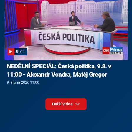
51:11
NEDĚLNÍ SPECIÁL: Česká politika, 9.8. v
11:00 - Alexandr Vondra, Matěj Gregor
9. srpna 2026 11:00
Další videa