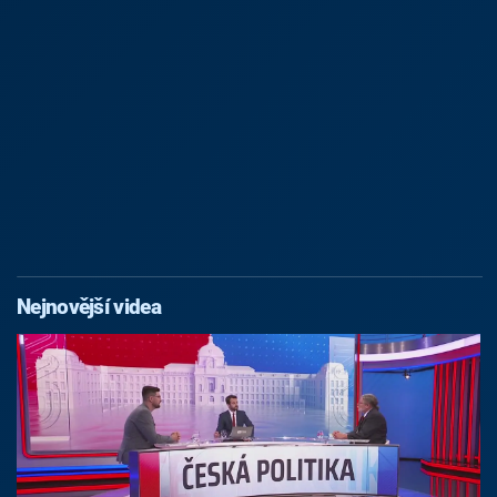
Nejnovější videa