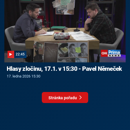
22:45
Hlasy zločinu, 17.1. v 15:30 - Pavel Němeček
17. ledna 2026 15:30
Stránka pořadu