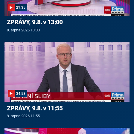
29:35
ZPRÁVY, 9.8. v 13:00
9. srpna 2026 13:00
34:58
ZPRÁVY, 9.8. v 11:55
9. srpna 2026 11:55