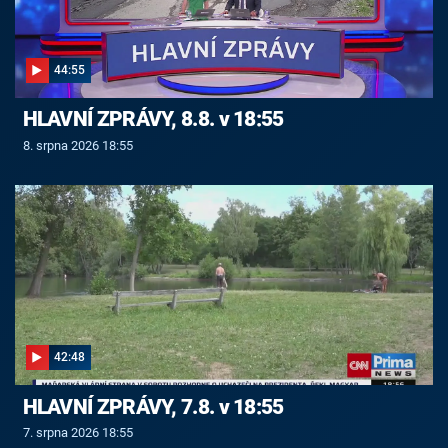
44:55
HLAVNÍ ZPRÁVY, 8.8. v 18:55
8. srpna 2026 18:55
42:48
HLAVNÍ ZPRÁVY, 7.8. v 18:55
7. srpna 2026 18:55