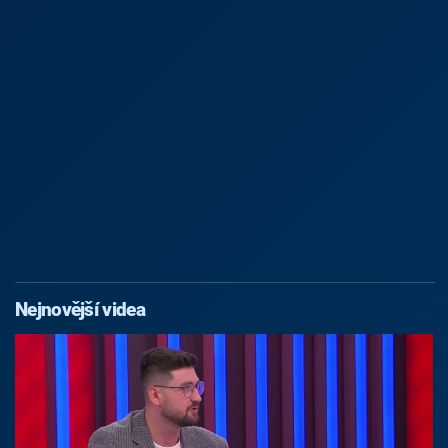
Nejnovější videa