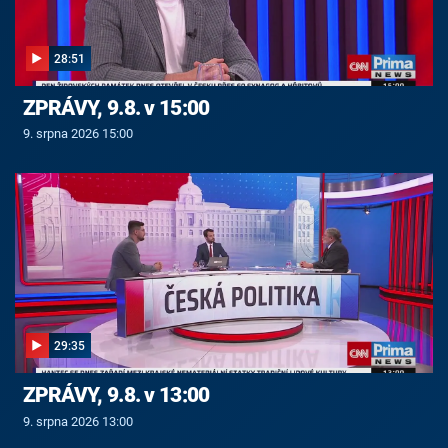
28:51
ZPRÁVY, 9.8. v 15:00
9. srpna 2026 15:00
29:35
ZPRÁVY, 9.8. v 13:00
9. srpna 2026 13:00