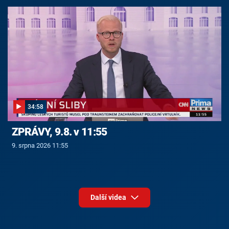
34:58
ZPRÁVY, 9.8. v 11:55
9. srpna 2026 11:55
Další videa