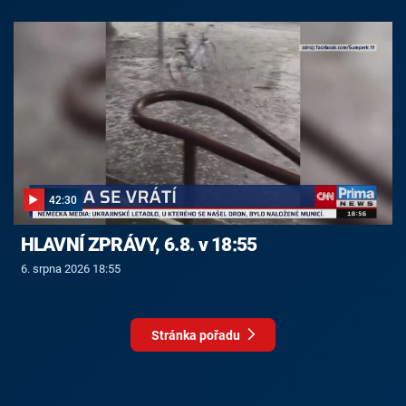
42:30
HLAVNÍ ZPRÁVY, 6.8. v 18:55
6. srpna 2026 18:55
Stránka pořadu