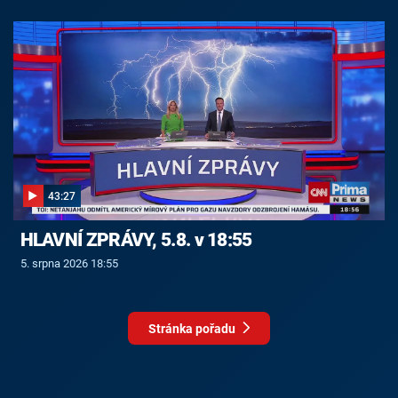
43:27
HLAVNÍ ZPRÁVY, 5.8. v 18:55
5. srpna 2026 18:55
Stránka pořadu