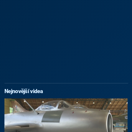
Nejnovější videa