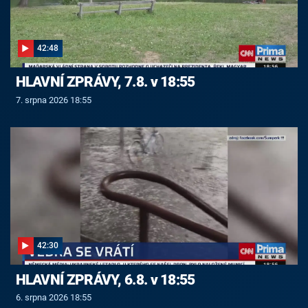
42:48
HLAVNÍ ZPRÁVY, 7.8. v 18:55
7. srpna 2026 18:55
42:30
HLAVNÍ ZPRÁVY, 6.8. v 18:55
6. srpna 2026 18:55