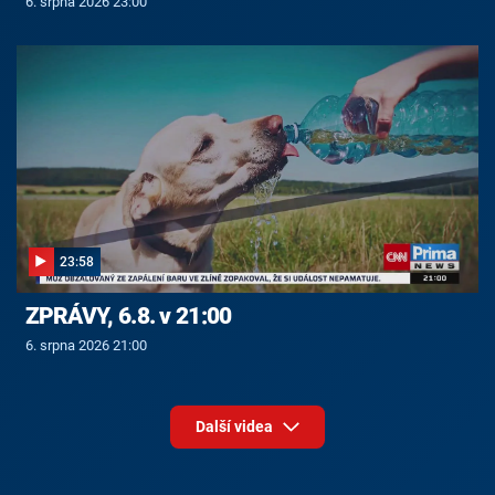
6. srpna 2026 23:00
23:58
ZPRÁVY, 6.8. v 21:00
6. srpna 2026 21:00
Další videa