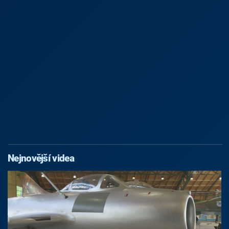
Nejnovější videa