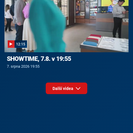
12:15
SHOWTIME, 7.8. v 19:55
7. srpna 2026 19:55
Další videa