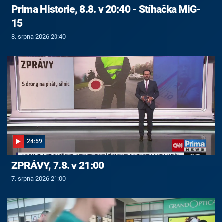
Prima Historie, 8.8. v 20:40 - Stíhačka MiG-
15
8. srpna 2026 20:40
24:59
ZPRÁVY, 7.8. v 21:00
7. srpna 2026 21:00