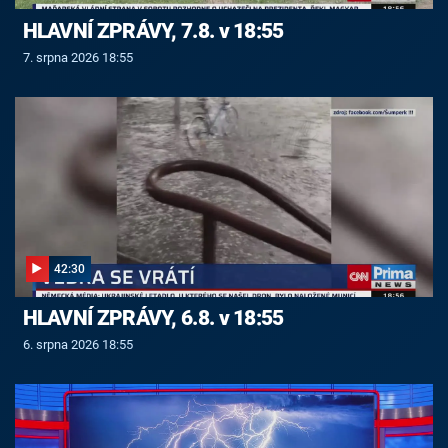
HLAVNÍ ZPRÁVY, 7.8. v 18:55
7. srpna 2026 18:55
42:30
HLAVNÍ ZPRÁVY, 6.8. v 18:55
6. srpna 2026 18:55