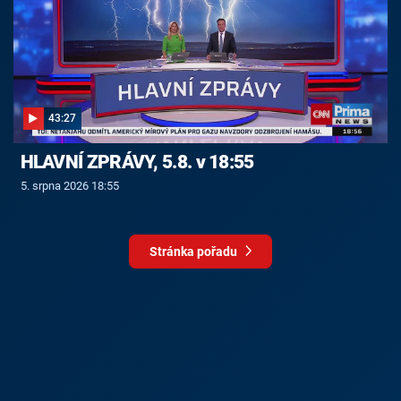
43:27
HLAVNÍ ZPRÁVY, 5.8. v 18:55
5. srpna 2026 18:55
Stránka pořadu