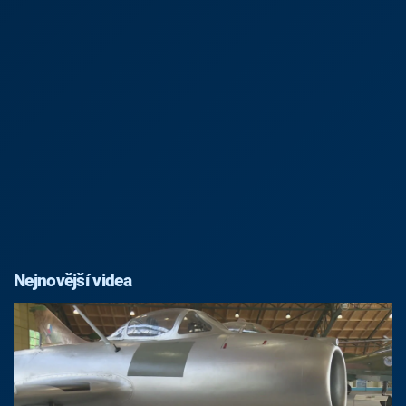
Nejnovější videa