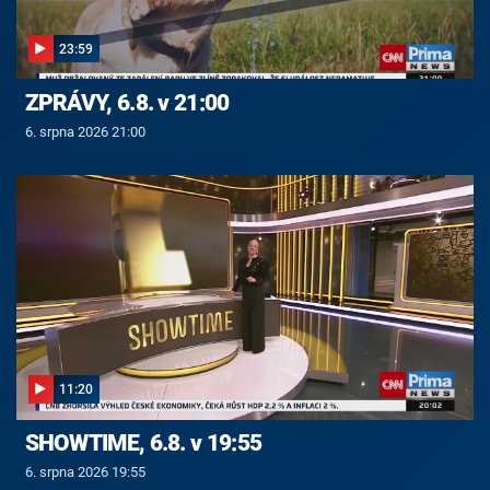
23:59
ZPRÁVY, 6.8. v 21:00
6. srpna 2026 21:00
11:20
SHOWTIME, 6.8. v 19:55
6. srpna 2026 19:55