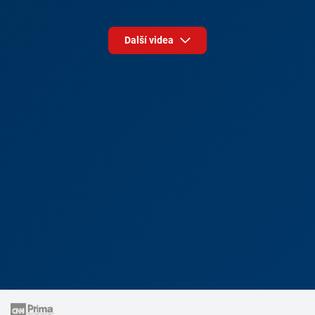
Další videa