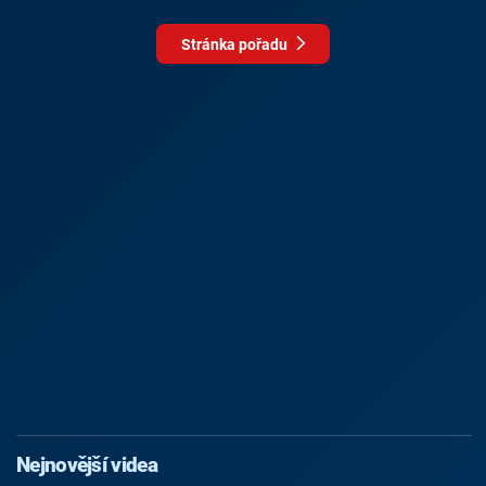
Stránka pořadu
Nejnovější videa