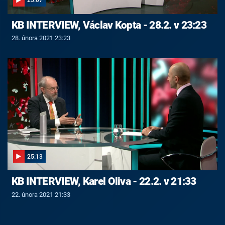
25:07
KB INTERVIEW, Václav Kopta - 28.2. v 23:23
28. února 2021 23:23
25:13
KB INTERVIEW, Karel Oliva - 22.2. v 21:33
22. února 2021 21:33