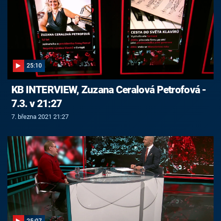
25:10
KB INTERVIEW, Zuzana Ceralová Petrofová -
7.3. v 21:27
7. března 2021 21:27