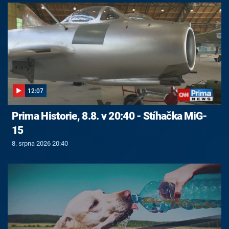
12:07
Prima Historie, 8.8. v 20:40 - Stíhačka MiG-
15
8. srpna 2026 20:40