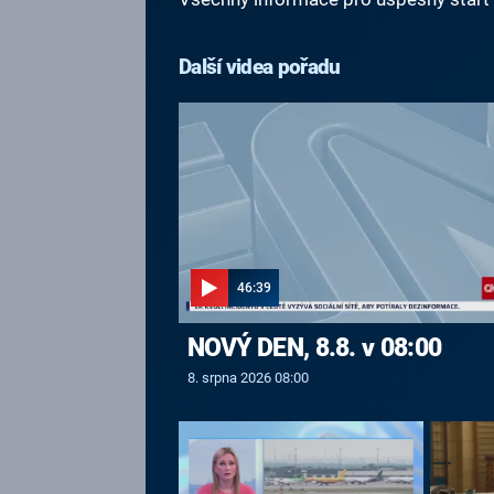
Další videa pořadu
46:39
NOVÝ DEN, 8.8. v 08:00
8. srpna 2026 08:00