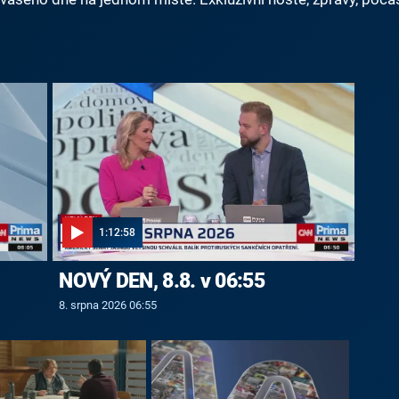
1:12:58
NOVÝ DEN, 8.8. v 06:55
8. srpna 2026 06:55