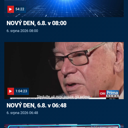
54:22
NOVÝ DEN, 6.8. v 08:00
6. srpna 2026 08:00
1:04:23
NOVÝ DEN, 6.8. v 06:48
6. srpna 2026 06:48