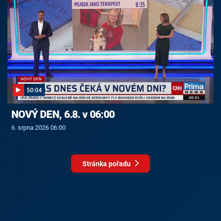
50:04
NOVÝ DEN, 6.8. v 06:00
6. srpna 2026 06:00
Stránka pořadu