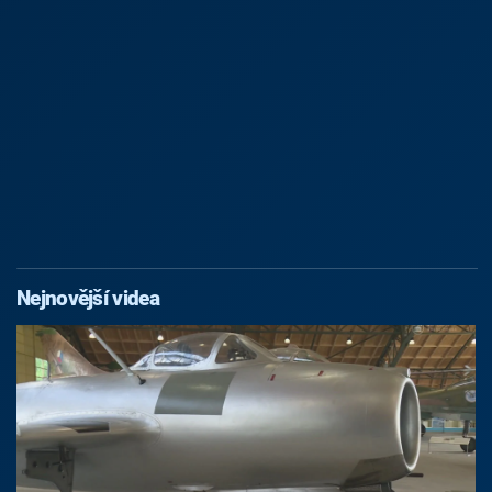
Nejnovější videa