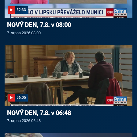
52:33
NOVÝ DEN, 7.8. v 08:00
7. srpna 2026 08:00
56:05
NOVÝ DEN, 7.8. v 06:48
7. srpna 2026 06:48