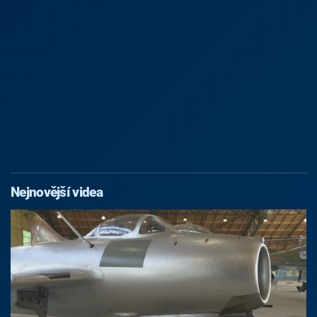
Nejnovější videa