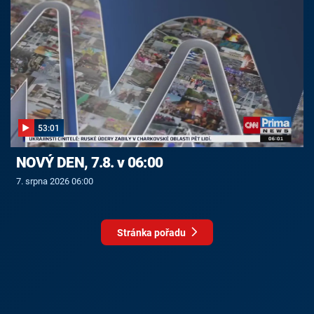
53:01
NOVÝ DEN, 7.8. v 06:00
7. srpna 2026 06:00
Stránka pořadu