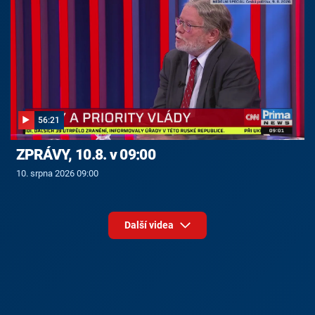
56:21
ZPRÁVY, 10.8. v 09:00
10. srpna 2026 09:00
Další videa