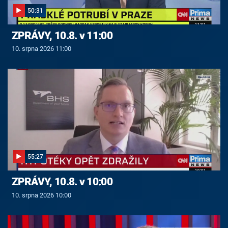
50:31
ZPRÁVY, 10.8. v 11:00
10. srpna 2026 11:00
55:27
ZPRÁVY, 10.8. v 10:00
10. srpna 2026 10:00