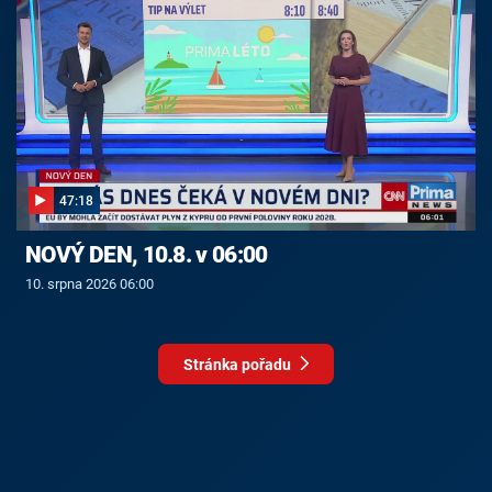
47:18
NOVÝ DEN, 10.8. v 06:00
10. srpna 2026 06:00
Stránka pořadu