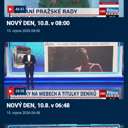
46:41
NOVÝ DEN, 10.8. v 08:00
10. srpna 2026 08:00
58:58
NOVÝ DEN, 10.8. v 06:48
10. srpna 2026 06:48