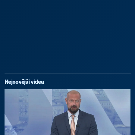
Nejnovější videa