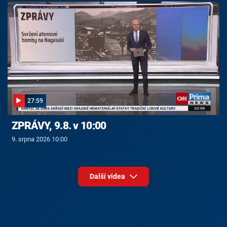
27:59
ZPRÁVY, 9.8. v 10:00
9. srpna 2026 10:00
Další videa