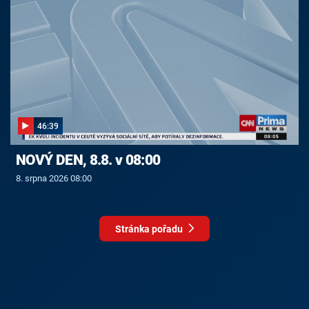
46:39
NOVÝ DEN, 8.8. v 08:00
8. srpna 2026 08:00
Stránka pořadu