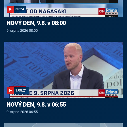
50:24
NOVÝ DEN, 9.8. v 08:00
9. srpna 2026 08:00
1:08:21
NOVÝ DEN, 9.8. v 06:55
9. srpna 2026 06:55