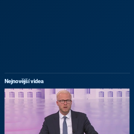
Nejnovější videa