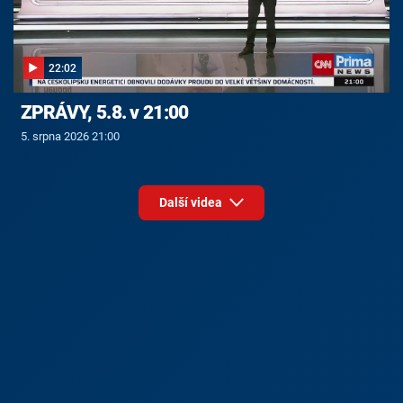
22:02
ZPRÁVY, 5.8. v 21:00
5. srpna 2026 21:00
Další videa