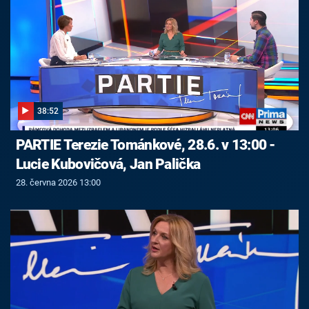
38:52
PARTIE Terezie Tománkové, 28.6. v 13:00 -
Lucie Kubovičová, Jan Palička
28. června 2026 13:00