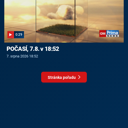
0:29
POČASÍ, 7.8. v 18:52
7. srpna 2026 18:52
Stránka pořadu