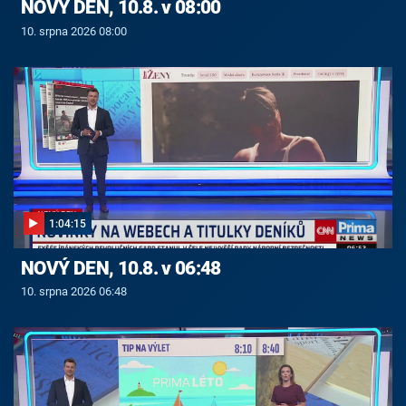
NOVÝ DEN, 10.8. v 08:00
10. srpna 2026 08:00
1:04:15
NOVÝ DEN, 10.8. v 06:48
10. srpna 2026 06:48