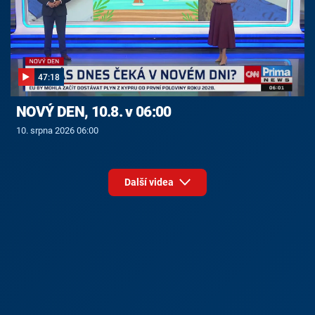
47:18
NOVÝ DEN, 10.8. v 06:00
10. srpna 2026 06:00
Další videa