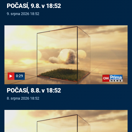
POČASÍ, 9.8. v 18:52
9. srpna 2026 18:52
0:29
POČASÍ, 8.8. v 18:52
8. srpna 2026 18:52