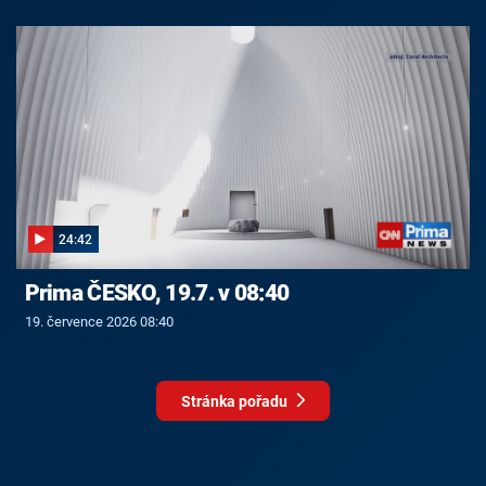
24:42
Prima ČESKO, 19.7. v 08:40
19. července 2026 08:40
Stránka pořadu