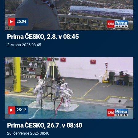
25:04
Prima ČESKO, 2.8. v 08:45
2. srpna 2026 08:45
25:12
Prima ČESKO, 26.7. v 08:40
26. července 2026 08:40