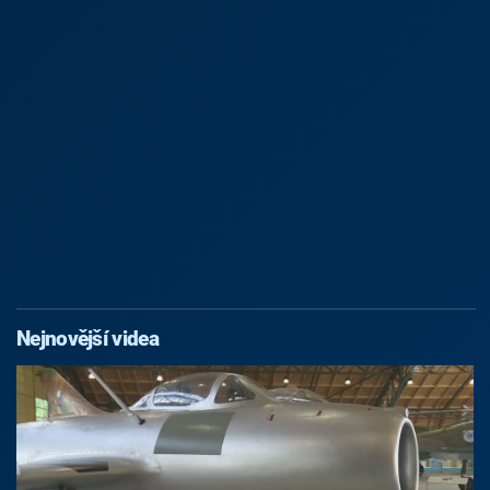
Nejnovější videa