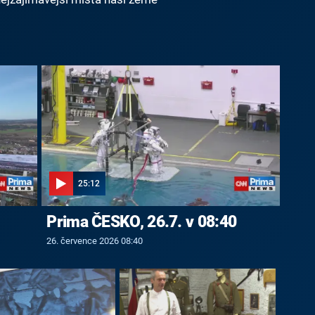
25:12
Prima ČESKO, 26.7. v 08:40
26. července 2026 08:40