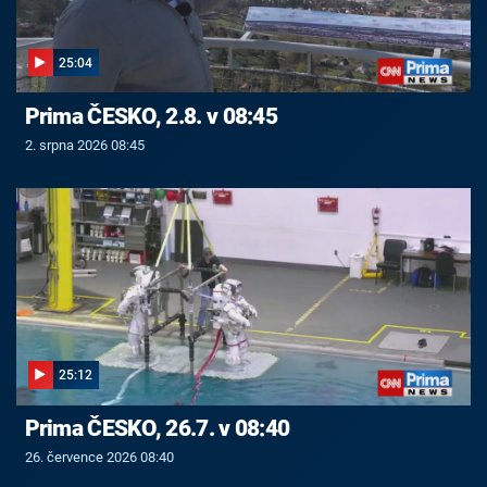
25:04
Prima ČESKO, 2.8. v 08:45
2. srpna 2026 08:45
25:12
Prima ČESKO, 26.7. v 08:40
26. července 2026 08:40