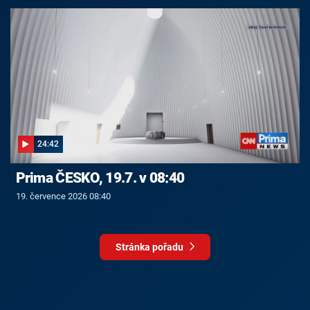
24:42
Prima ČESKO, 19.7. v 08:40
19. července 2026 08:40
Stránka pořadu