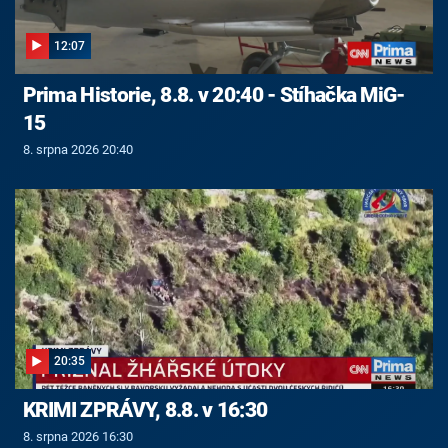
12:07
Prima Historie, 8.8. v 20:40 - Stíhačka MiG-
15
8. srpna 2026 20:40
20:35
KRIMI ZPRÁVY, 8.8. v 16:30
8. srpna 2026 16:30