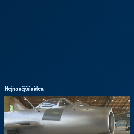
Nejnovější videa