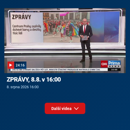
24:16
ZPRÁVY, 8.8. v 16:00
8. srpna 2026 16:00
Další videa