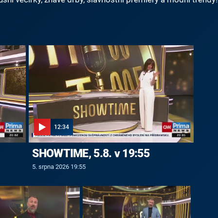
12:34
SHOWTIME, 5.8. v 19:55
5. srpna 2026 19:55