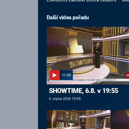
Další videa pořadu
11:20
SHOWTIME, 6.8. v 19:55
6. srpna 2026 19:55