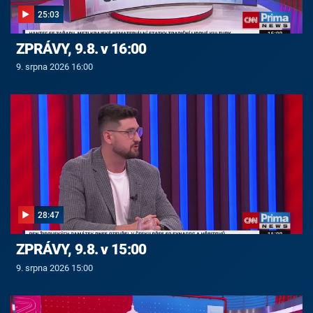
25:03
ZPRÁVY, 9.8. v 16:00
9. srpna 2026 16:00
28:47
ZPRÁVY, 9.8. v 15:00
9. srpna 2026 15:00