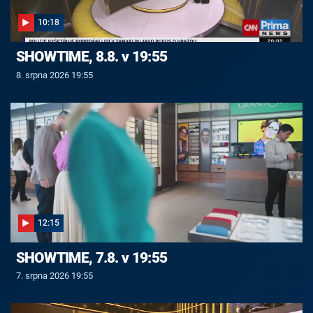
10:18
SHOWTIME, 8.8. v 19:55
8. srpna 2026 19:55
12:15
SHOWTIME, 7.8. v 19:55
7. srpna 2026 19:55