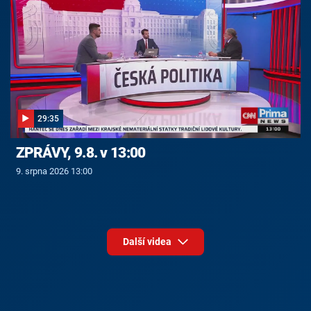
29:35
ZPRÁVY, 9.8. v 13:00
9. srpna 2026 13:00
Další videa