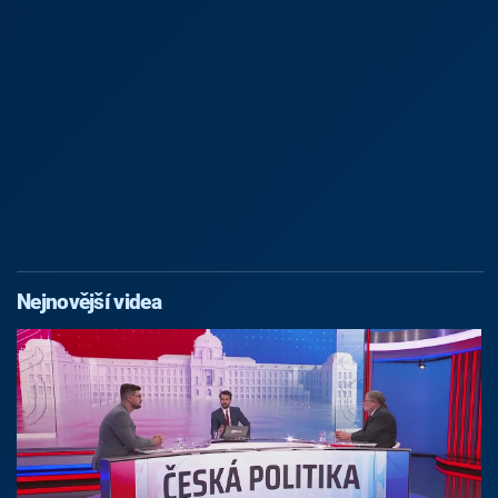
Nejnovější videa