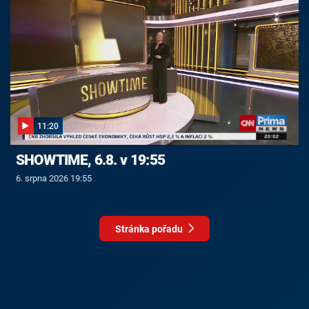
11:20
SHOWTIME, 6.8. v 19:55
6. srpna 2026 19:55
Stránka pořadu