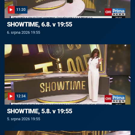
11:20
SHOWTIME, 6.8. v 19:55
6. srpna 2026 19:55
12:34
SHOWTIME, 5.8. v 19:55
5. srpna 2026 19:55