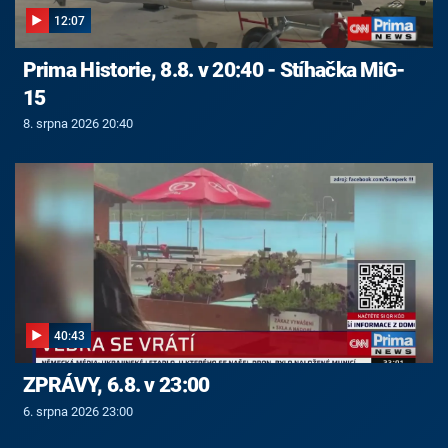
12:07
Prima Historie, 8.8. v 20:40 - Stíhačka MiG-
15
8. srpna 2026 20:40
40:43
ZPRÁVY, 6.8. v 23:00
6. srpna 2026 23:00