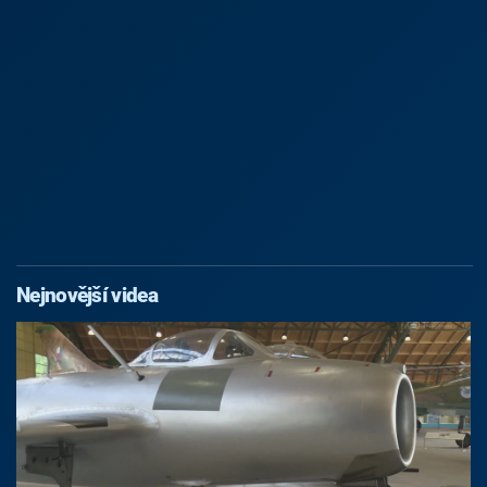
Nejnovější videa