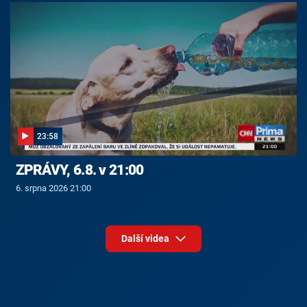
23:58
ZPRÁVY, 6.8. v 21:00
6. srpna 2026 21:00
Další videa